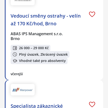
Vedoucí směny ostrahy - velín
až 170 Kč/hod, Brno
ABAS IPS Management s.r.o.
Brno
26 000 – 29 000 Kč
Plný úvazek, Zkrácený úvazek
Vhodné také pro absolventy
včerejší
Specialista zákaznické