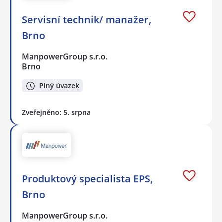
Servisní technik/ manažer,
Brno
ManpowerGroup s.r.o.
Brno
Plný úvazek
Zveřejněno: 5. srpna
Produktový specialista EPS,
Brno
ManpowerGroup s.r.o.