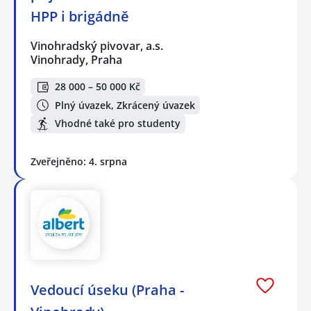
HPP i brigádně
Vinohradský pivovar, a.s.
Vinohrady, Praha
28 000 – 50 000 Kč
Plný úvazek, Zkrácený úvazek
Vhodné také pro studenty
Zveřejněno: 4. srpna
Vedoucí úseku (Praha -