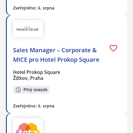
Zveřejněno: 6. srpna
Sales Manager – Corporate &
MICE pro Hotel Prokop Square
Hotel Prokop Square
Žižkov, Praha
Plný úvazek
Zveřejněno: 6. srpna