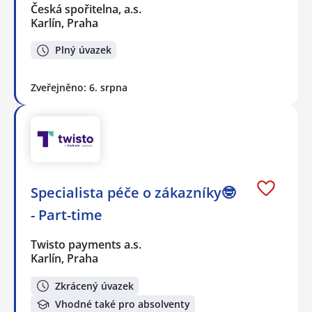
Česká spořitelna, a.s.
Karlín, Praha
Plný úvazek
Zveřejněno: 6. srpna
Specialista péče o zákazníky🤓
- Part-time
Twisto payments a.s.
Karlín, Praha
Zkrácený úvazek
Vhodné také pro absolventy