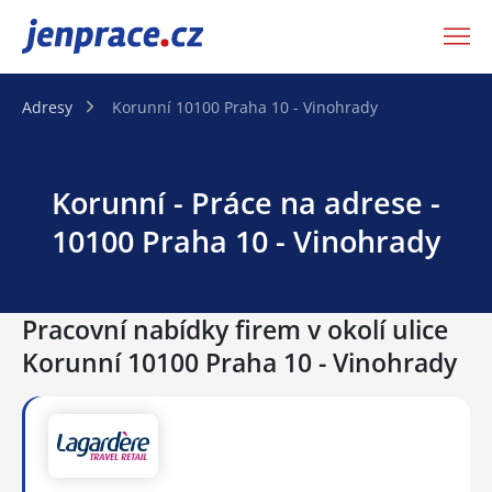
JenPráce.cz
Adresy
Korunní 10100 Praha 10 - Vinohrady
Korunní - Práce na adrese -
10100 Praha 10 - Vinohrady
Pracovní nabídky firem v okolí ulice
Korunní 10100 Praha 10 - Vinohrady