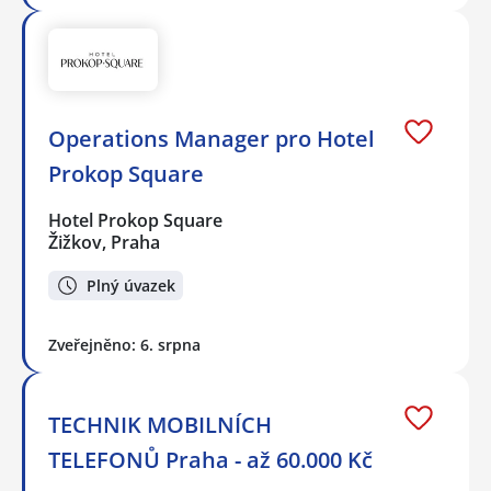
Operations Manager pro Hotel
Prokop Square
Hotel Prokop Square
Žižkov, Praha
Plný úvazek
Zveřejněno: 6. srpna
TECHNIK MOBILNÍCH
TELEFONŮ Praha - až 60.000 Kč