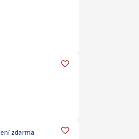
avení zdarma