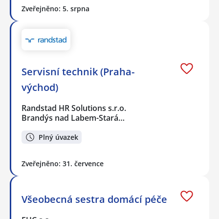
Zveřejněno: 5. srpna
Servisní technik (Praha-
východ)
Randstad HR Solutions s.r.o.
Brandýs nad Labem-Stará…
Plný úvazek
Zveřejněno: 31. července
Všeobecná sestra domácí péče