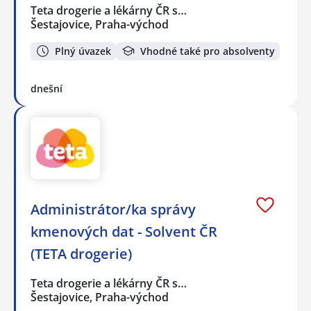
Teta drogerie a lékárny ČR s…
Šestajovice, Praha-východ
Plný úvazek
Vhodné také pro absolventy
dnešní
Administrátor/ka správy
kmenových dat - Solvent ČR
(TETA drogerie)
Teta drogerie a lékárny ČR s…
Šestajovice, Praha-východ