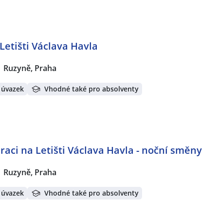
Letišti Václava Havla
Ruzyně, Praha
 úvazek
Vhodné také pro absolventy
raci na Letišti Václava Havla - noční směny
Ruzyně, Praha
 úvazek
Vhodné také pro absolventy