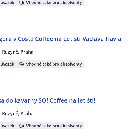
 úvazek
Vhodné také pro absolventy
era v Costa Coffee na Letišti Václava Havla
Ruzyně, Praha
 úvazek
Vhodné také pro absolventy
a do kavárny SO! Coffee na letišti!
Ruzyně, Praha
 úvazek
Vhodné také pro absolventy