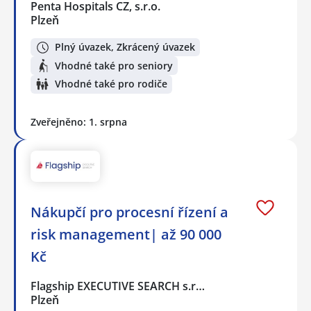
Penta Hospitals CZ, s.r.o.
Plzeň
Plný úvazek, Zkrácený úvazek
Vhodné také pro seniory
Vhodné také pro rodiče
Zveřejněno: 1. srpna
Nákupčí pro procesní řízení a
risk management| až 90 000
Kč
Flagship EXECUTIVE SEARCH s.r…
Plzeň