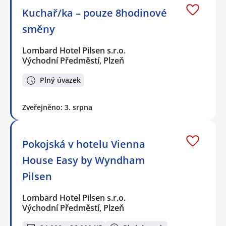
Kuchař/ka – pouze 8hodinové
směny
Lombard Hotel Pilsen s.r.o.
Východní Předměstí, Plzeň
Plný úvazek
Zveřejněno: 3. srpna
Pokojská v hotelu Vienna
House Easy by Wyndham
Pilsen
Lombard Hotel Pilsen s.r.o.
Východní Předměstí, Plzeň