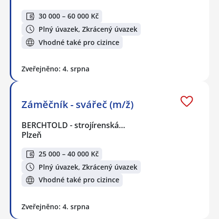
30 000 – 60 000 Kč
Plný úvazek, Zkrácený úvazek
Vhodné také pro cizince
Zveřejněno: 4. srpna
Záměčník - svářeč (m/ž)
BERCHTOLD - strojírenská…
Plzeň
25 000 – 40 000 Kč
Plný úvazek, Zkrácený úvazek
Vhodné také pro cizince
Zveřejněno: 4. srpna