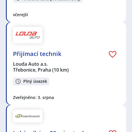
včerejší
Přijímací technik
Louda Auto a.s.
Třebonice, Praha
(10 km)
Plný úvazek
Zveřejněno: 3. srpna