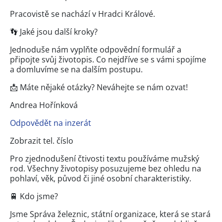
Pracovistě se nachází v Hradci Králové.
👣 Jaké jsou další kroky?
Jednoduše nám vyplňte odpovědní formulář a
připojte svůj životopis. Co nejdříve se s vámi spojíme
a domluvíme se na dalším postupu.
📩 Máte nějaké otázky? Neváhejte se nám ozvat!
Andrea Hořínková
Odpovědět na inzerát
Zobrazit tel. číslo
Pro zjednodušení čtivosti textu používáme mužský
rod. Všechny životopisy posuzujeme bez ohledu na
pohlaví, věk, původ či jiné osobní charakteristiky.
🚆 Kdo jsme?
Jsme Správa železnic, státní organizace, která se stará