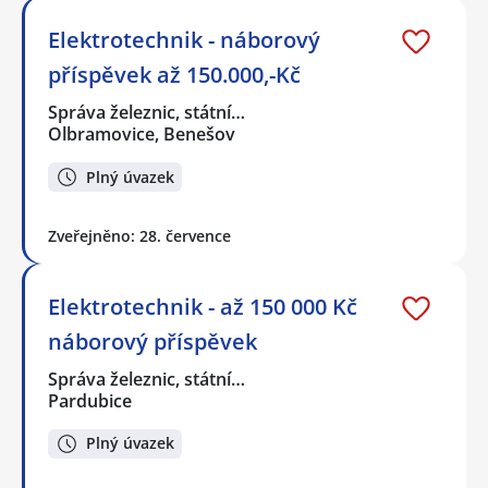
Elektrotechnik - náborový
příspěvek až 150.000,-Kč
Správa železnic, státní…
Olbramovice, Benešov
Plný úvazek
Zveřejněno: 28. července
Elektrotechnik - až 150 000 Kč
náborový příspěvek
Správa železnic, státní…
Pardubice
Plný úvazek