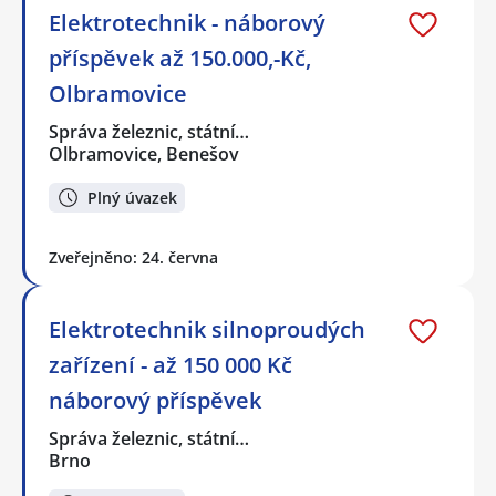
Elektrotechnik - náborový
příspěvek až 150.000,-Kč,
Olbramovice
Správa železnic, státní…
Olbramovice, Benešov
Plný úvazek
Zveřejněno: 24. června
Elektrotechnik silnoproudých
zařízení - až 150 000 Kč
náborový příspěvek
Správa železnic, státní…
Brno