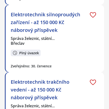
Elektrotechnik silnoproudých
zařízení - až 150 000 Kč
náborový příspěvek
Správa železnic, státní…
Břeclav
Plný úvazek
Zveřejněno: 30. července
Elektrotechnik trakčního
vedení - až 150 000 Kč
náborový příspěvek
Správa železnic, státní…