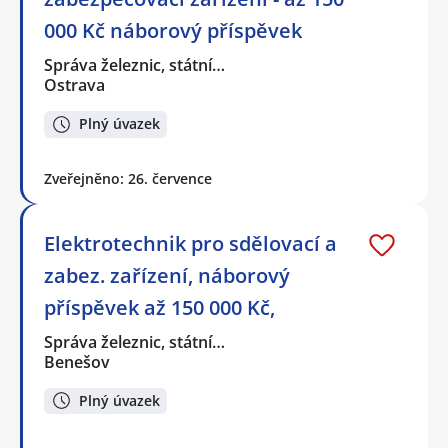
000 Kč náborový příspěvek
Správa železnic, státní…
Ostrava
Plný úvazek
Zveřejněno: 26. července
Elektrotechnik pro sdělovací a
zabez. zařízení, náborový
příspěvek až 150 000 Kč,
Správa železnic, státní…
Benešov
Plný úvazek