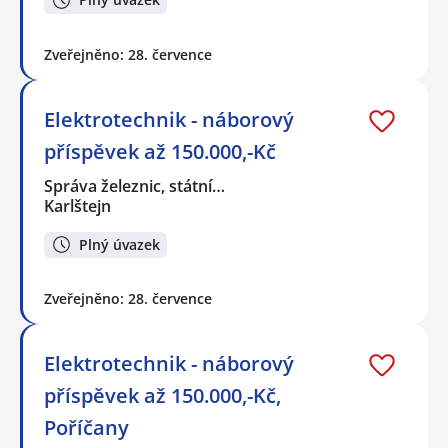
Zveřejněno: 28. července
Elektrotechnik - náborový
příspěvek až 150.000,-Kč
Správa železnic, státní…
Karlštejn
Plný úvazek
Zveřejněno: 28. července
Elektrotechnik - náborový
příspěvek až 150.000,-Kč,
Poříčany