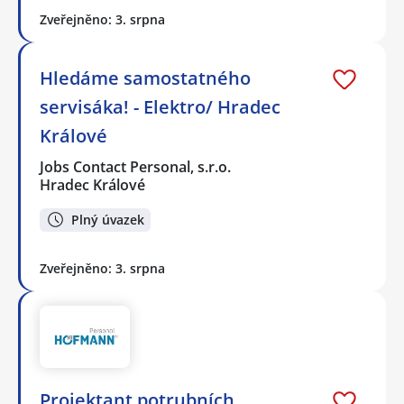
Zveřejněno: 3. srpna
Hledáme samostatného
servisáka! - Elektro/ Hradec
Králové
Jobs Contact Personal, s.r.o.
Hradec Králové
Plný úvazek
Zveřejněno: 3. srpna
Projektant potrubních