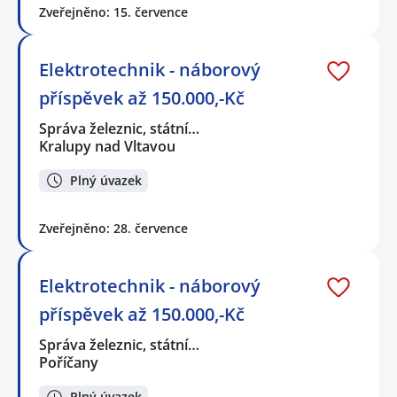
Zveřejněno: 15. července
Elektrotechnik - náborový
příspěvek až 150.000,-Kč
Správa železnic, státní…
Kralupy nad Vltavou
Plný úvazek
Zveřejněno: 28. července
Elektrotechnik - náborový
příspěvek až 150.000,-Kč
Správa železnic, státní…
Poříčany
Plný úvazek