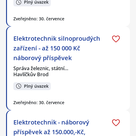
Plný úvazek
Zveřejněno: 30. července
Elektrotechnik silnoproudých
zařízení - až 150 000 Kč
náborový příspěvek
Správa železnic, státní…
Havlíčkův Brod
Plný úvazek
Zveřejněno: 30. července
Elektrotechnik - náborový
příspěvek až 150.000,-Kč,