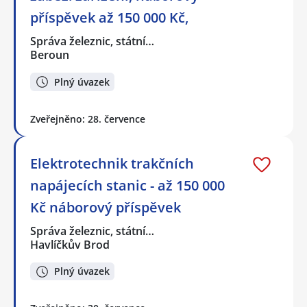
příspěvek až 150 000 Kč,
Správa železnic, státní…
Beroun
Plný úvazek
Zveřejněno: 28. července
Elektrotechnik trakčních
napájecích stanic - až 150 000
Kč náborový příspěvek
Správa železnic, státní…
Havlíčkův Brod
Plný úvazek