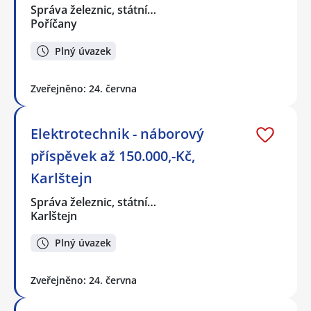
Správa železnic, státní…
Poříčany
Plný úvazek
Zveřejněno: 24. června
Elektrotechnik - náborový
příspěvek až 150.000,-Kč,
Karlštejn
Správa železnic, státní…
Karlštejn
Plný úvazek
Zveřejněno: 24. června