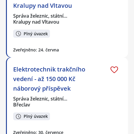
Kralupy nad Vltavou
Správa železnic, státní…
Kralupy nad Vltavou
Plný úvazek
Zveřejněno: 24. června
Elektrotechnik trakčního
vedení - až 150 000 Kč
náborový příspěvek
Správa železnic, státní…
Břeclav
Plný úvazek
Zveřejněno: 30. července