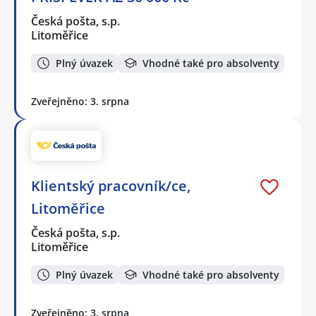
Česká pošta, s.p.
Litoměřice
Plný úvazek
Vhodné také pro absolventy
Zveřejněno: 3. srpna
Klientský pracovník/ce,
Litoměřice
Česká pošta, s.p.
Litoměřice
Plný úvazek
Vhodné také pro absolventy
Zveřejněno: 3. srpna