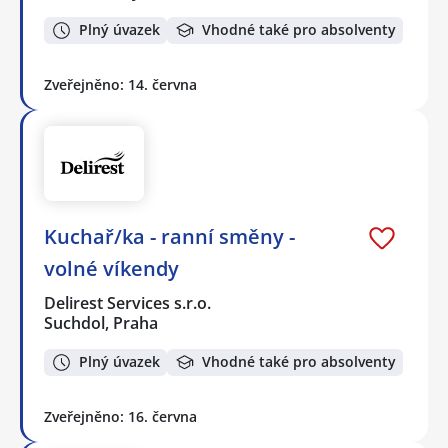
Plný úvazek
Vhodné také pro absolventy
Zveřejněno: 14. června
Kuchař/ka - ranní směny -
volné víkendy
Delirest Services s.r.o.
Suchdol, Praha
Plný úvazek
Vhodné také pro absolventy
Zveřejněno: 16. června