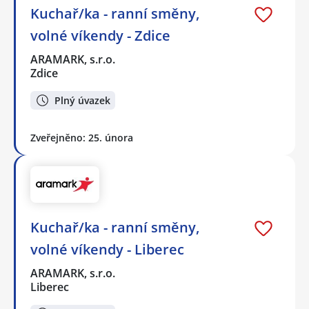
Kuchař/ka - ranní směny,
volné víkendy - Zdice
ARAMARK, s.r.o.
Zdice
Plný úvazek
Zveřejněno: 25. února
Kuchař/ka - ranní směny,
volné víkendy - Liberec
ARAMARK, s.r.o.
Liberec