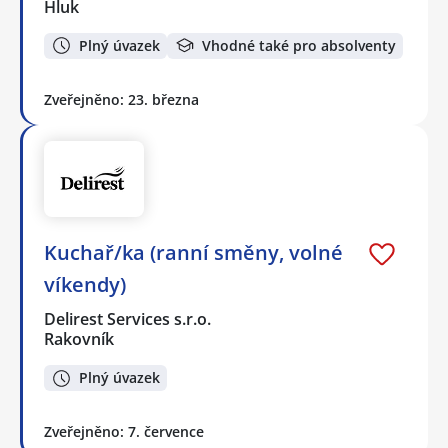
Hluk
Plný úvazek
Vhodné také pro absolventy
Zveřejněno: 23. března
Kuchař/ka (ranní směny, volné
víkendy)
Delirest Services s.r.o.
Rakovník
Plný úvazek
Zveřejněno: 7. července