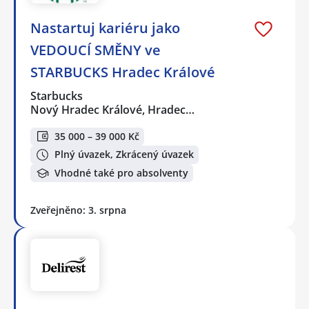
Nastartuj kariéru jako
VEDOUCÍ SMĚNY ve
STARBUCKS Hradec Králové
Starbucks
Nový Hradec Králové, Hradec…
35 000 – 39 000 Kč
Plný úvazek, Zkrácený úvazek
Vhodné také pro absolventy
Zveřejněno: 3. srpna