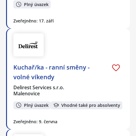
Plný úvazek
Zveřejněno: 17. září
Kuchař/ka - ranní směny -
volné víkendy
Delirest Services s.r.o.
Malenovice
Plný úvazek
Vhodné také pro absolventy
Zveřejněno: 9. června