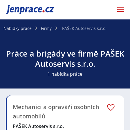
JenPráce.cz
Nabídky práce
Firmy
PAŠEK Autoservis s.r.o.
Práce a brigády ve firmě PAŠEK
Autoservis s.r.o.
1 nabídka práce
Mechanici a opraváři osobních
automobilů
PAŠEK Autoservis s.r.o.