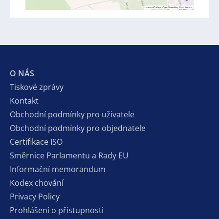
O NÁS
Tiskové zprávy
Kontakt
Obchodní podmínky pro uživatele
Obchodní podmínky pro objednatele
Certifikace ISO
Směrnice Parlamentu a Rady EU
Informační memorandum
Kodex chování
Privacy Policy
Prohlášení o přístupnosti