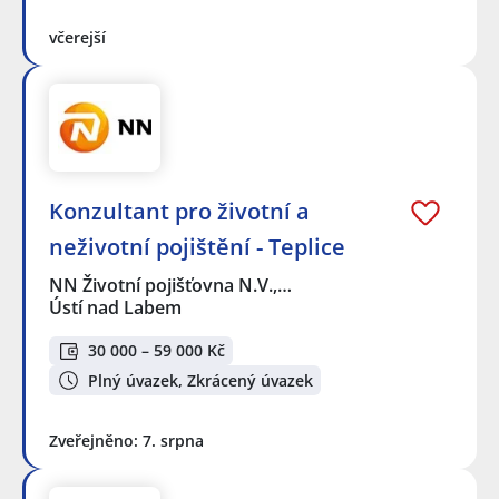
včerejší
Konzultant pro životní a
neživotní pojištění - Teplice
NN Životní pojišťovna N.V.,…
Ústí nad Labem
30 000 – 59 000 Kč
Plný úvazek, Zkrácený úvazek
Zveřejněno: 7. srpna