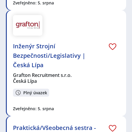
Zveřejněno: 5. srpna
Inženýr Strojní
Bezpečnosti/Legislativy |
Česká Lípa
Grafton Recruitment s.r.o.
Česká Lípa
Plný úvazek
Zveřejněno: 5. srpna
Praktická/Všeobecná sestra -