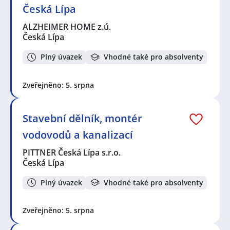
Česká Lípa
ALZHEIMER HOME z.ú.
Česká Lípa
Plný úvazek
Vhodné také pro absolventy
Zveřejněno: 5. srpna
Stavební dělník, montér
vodovodů a kanalizací
PITTNER Česká Lípa s.r.o.
Česká Lípa
Plný úvazek
Vhodné také pro absolventy
Zveřejněno: 5. srpna