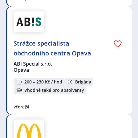
Strážce specialista
obchodního centra Opava
ABI Special s.r.o.
Opava
200 – 230 Kč / hod
Brigáda
Vhodné také pro absolventy
včerejší