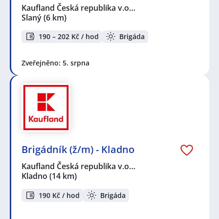
Kaufland Česká republika v.o…
Slaný
(6 km)
190 – 202 Kč / hod
Brigáda
Zveřejněno: 5. srpna
Brigádník (ž/m) - Kladno
Kaufland Česká republika v.o…
Kladno
(14 km)
190 Kč / hod
Brigáda