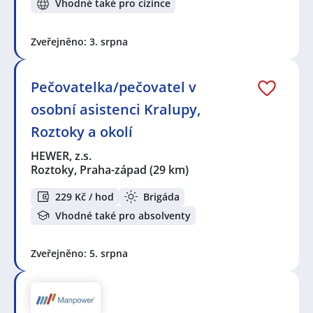
Vhodné také pro cizince
Zveřejněno: 3. srpna
Pečovatelka/pečovatel v
osobní asistenci Kralupy,
Roztoky a okolí
HEWER, z.s.
Roztoky, Praha-západ
(29 km)
229 Kč / hod
Brigáda
Vhodné také pro absolventy
Zveřejněno: 5. srpna