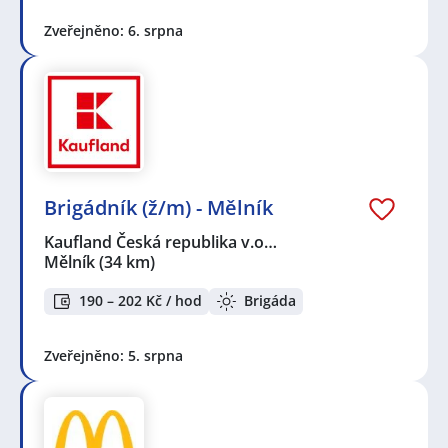
Zveřejněno: 6. srpna
Brigádník (ž/m) - Mělník
Kaufland Česká republika v.o…
Mělník
(34 km)
190 – 202 Kč / hod
Brigáda
Zveřejněno: 5. srpna