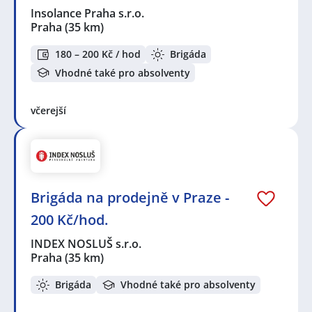
Insolance Praha s.r.o.
Praha
(35 km)
180 – 200 Kč / hod
Brigáda
Vhodné také pro absolventy
včerejší
Brigáda na prodejně v Praze -
200 Kč/hod.
INDEX NOSLUŠ s.r.o.
Praha
(35 km)
Brigáda
Vhodné také pro absolventy