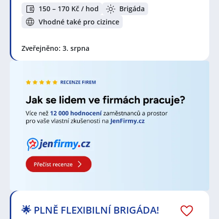
150 – 170 Kč / hod
Brigáda
Vhodné také pro cizince
Zveřejněno: 3. srpna
🌟 PLNĚ FLEXIBILNÍ BRIGÁDA!