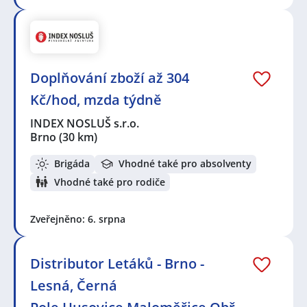
Doplňování zboží až 304
Kč/hod, mzda týdně
INDEX NOSLUŠ s.r.o.
Brno
(30 km)
Brigáda
Vhodné také pro absolventy
Vhodné také pro rodiče
Zveřejněno: 6. srpna
Distributor Letáků - Brno -
Lesná, Černá