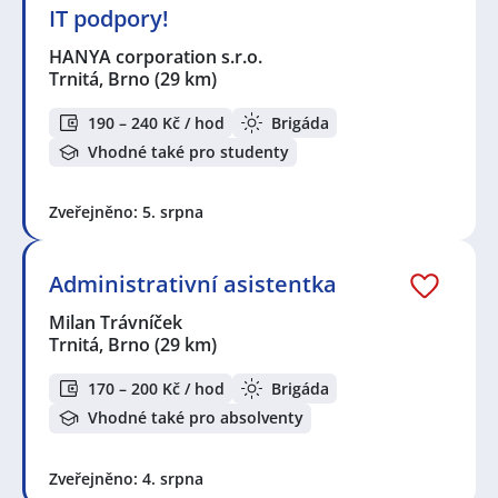
IT podpory!
HANYA corporation s.r.o.
Trnitá, Brno
(29 km)
190 – 240 Kč / hod
Brigáda
Vhodné také pro studenty
Zveřejněno: 5. srpna
Administrativní asistentka
Milan Trávníček
Trnitá, Brno
(29 km)
170 – 200 Kč / hod
Brigáda
Vhodné také pro absolventy
Zveřejněno: 4. srpna