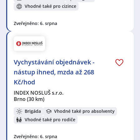
Vhodné také pro cizince
Zveřejněno: 6. srpna
Vychystávání objednávek -
nástup ihned, mzda až 268
Kč/hod
INDEX NOSLUŠ s.r.o.
Brno
(30 km)
Brigáda
Vhodné také pro absolventy
Vhodné také pro rodiče
Zveřejněno: 6. srpna