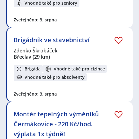
Vhodné také pro seniory
Zveřejněno: 3. srpna
Brigádník ve stavebnictví
Zdenko Škrobáček
Břeclav
(29 km)
Brigáda
Vhodné také pro cizince
Vhodné také pro absolventy
Zveřejněno: 3. srpna
Montér tepelných výměníků
Čermákovice - 220 Kč/hod.
výplata 1x týdně!