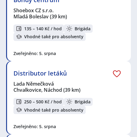
Shoebox CZ s.r.o.
Mladá Boleslav
(39 km)
135 – 140 Kč / hod
Brigáda
Vhodné také pro absolventy
Zveřejněno: 5. srpna
Distributor letáků
Lada Němečková
Chvalkovice, Náchod
(39 km)
250 – 500 Kč / hod
Brigáda
Vhodné také pro absolventy
Zveřejněno: 5. srpna