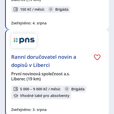
150 Kč / měsíc
Brigáda
Zveřejněno: 4. srpna
Ranní doručovatel novin a
dopisů v Liberci
První novinová společnost a.s.
Liberec
(19 km)
5 000 – 9 000 Kč / měsíc
Brigáda
Vhodné také pro absolventy
Zveřejněno: 3. srpna