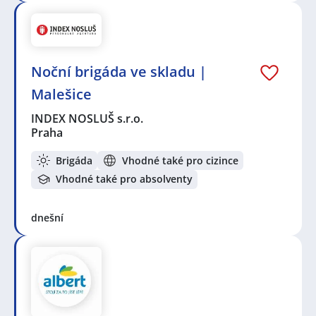
Noční brigáda ve skladu |
Malešice
INDEX NOSLUŠ s.r.o.
Praha
Brigáda
Vhodné také pro cizince
Vhodné také pro absolventy
dnešní