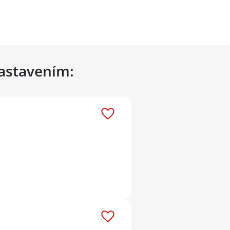
nastavením: