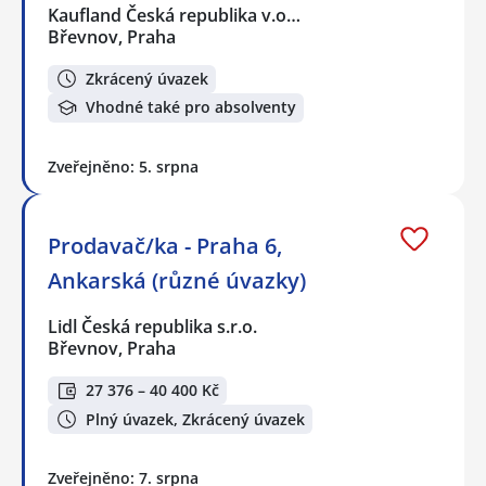
Kaufland Česká republika v.o…
Břevnov, Praha
Zkrácený úvazek
Vhodné také pro absolventy
Zveřejněno: 5. srpna
Prodavač/ka - Praha 6,
Ankarská (různé úvazky)
Lidl Česká republika s.r.o.
Břevnov, Praha
27 376 – 40 400 Kč
Plný úvazek, Zkrácený úvazek
Zveřejněno: 7. srpna