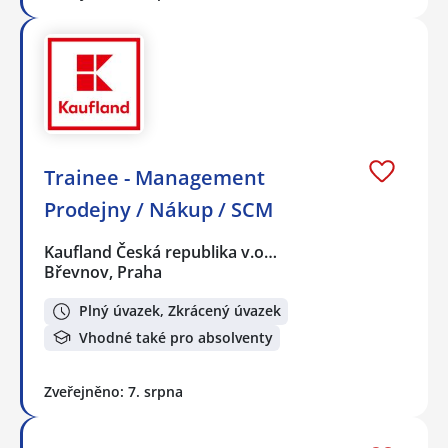
Trainee - Management
Prodejny / Nákup / SCM
Kaufland Česká republika v.o…
Břevnov, Praha
Plný úvazek, Zkrácený úvazek
Vhodné také pro absolventy
Zveřejněno: 7. srpna