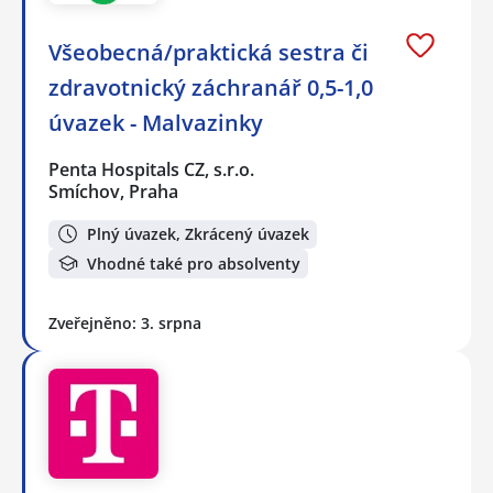
Všeobecná/praktická sestra či
zdravotnický záchranář 0,5-1,0
úvazek - Malvazinky
Penta Hospitals CZ, s.r.o.
Smíchov, Praha
Plný úvazek, Zkrácený úvazek
Vhodné také pro absolventy
Zveřejněno: 3. srpna