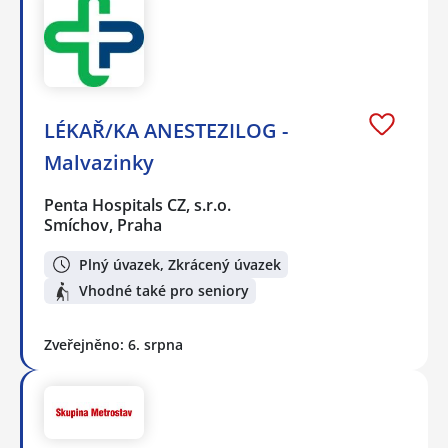
LÉKAŘ/KA ANESTEZILOG -
Malvazinky
Penta Hospitals CZ, s.r.o.
Smíchov, Praha
Plný úvazek, Zkrácený úvazek
Vhodné také pro seniory
Zveřejněno: 6. srpna