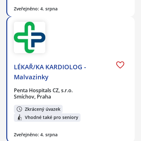
Zveřejněno: 4. srpna
LÉKAŘ/KA KARDIOLOG -
Malvazinky
Penta Hospitals CZ, s.r.o.
Smíchov, Praha
Zkrácený úvazek
Vhodné také pro seniory
Zveřejněno: 4. srpna