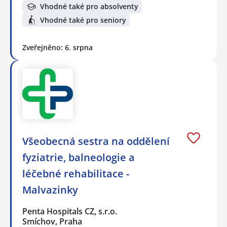
Vhodné také pro absolventy
Vhodné také pro seniory
Zveřejněno: 6. srpna
Všeobecná sestra na oddělení
fyziatrie, balneologie a
léčebné rehabilitace -
Malvazinky
Penta Hospitals CZ, s.r.o.
Smíchov, Praha