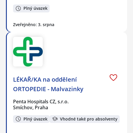
Plný úvazek
Zveřejněno: 3. srpna
LÉKAŘ/KA na oddělení
ORTOPEDIE - Malvazinky
Penta Hospitals CZ, s.r.o.
Smíchov, Praha
Plný úvazek
Vhodné také pro absolventy