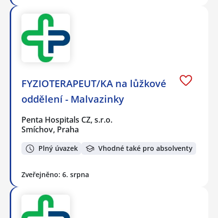
FYZIOTERAPEUT/KA na lůžkové
oddělení - Malvazinky
Penta Hospitals CZ, s.r.o.
Smíchov, Praha
Plný úvazek
Vhodné také pro absolventy
Zveřejněno: 6. srpna