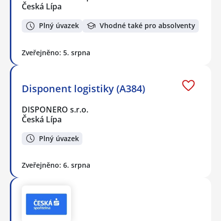
Česká Lípa
Plný úvazek
Vhodné také pro absolventy
Zveřejněno: 5. srpna
Disponent logistiky (A384)
DISPONERO s.r.o.
Česká Lípa
Plný úvazek
Zveřejněno: 6. srpna