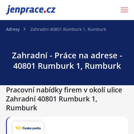
JenPráce.cz
Adresy
Zahradní 40801 Rumburk 1, Rumburk
Zahradní - Práce na adrese -
40801 Rumburk 1, Rumburk
Pracovní nabídky firem v okolí ulice
Zahradní 40801 Rumburk 1,
Rumburk