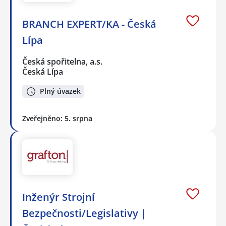
BRANCH EXPERT/KA - Česká
Lípa
Česká spořitelna, a.s.
Česká Lípa
Plný úvazek
Zveřejněno: 5. srpna
Inženýr Strojní
Bezpečnosti/Legislativy |