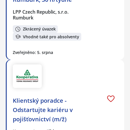
LPP Czech Republic, s.r.o.
Rumburk
Zkrácený úvazek
Vhodné také pro absolventy
Zveřejněno: 5. srpna
Klientský poradce -
Odstartujte kariéru v
pojišťovnictví (m/ž)