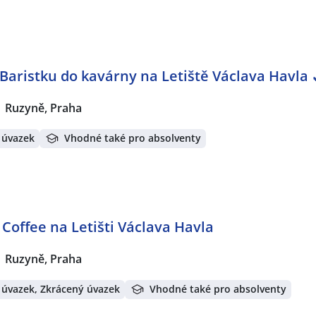
Baristku do kavárny na Letiště Václava Havla
Ruzyně, Praha
 úvazek
Vhodné také pro absolventy
Coffee na Letišti Václava Havla
Ruzyně, Praha
 úvazek, Zkrácený úvazek
Vhodné také pro absolventy