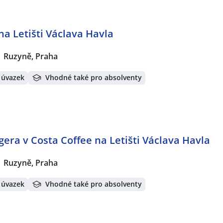
na Letišti Václava Havla
Ruzyně, Praha
 úvazek
Vhodné také pro absolventy
era v Costa Coffee na Letišti Václava Havla
Ruzyně, Praha
 úvazek
Vhodné také pro absolventy