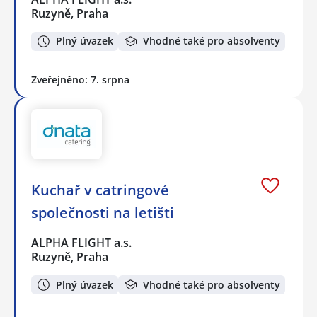
Ruzyně, Praha
Plný úvazek
Vhodné také pro absolventy
Zveřejněno: 7. srpna
Kuchař v catringové
společnosti na letišti
ALPHA FLIGHT a.s.
Ruzyně, Praha
Plný úvazek
Vhodné také pro absolventy