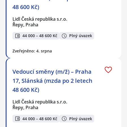
48 600 Kč)
Lidl Česká republika s.r.o.
Řepy, Praha
44 000 – 48 600 Kč
Plný úvazek
Zveřejněno: 4. srpna
Vedoucí směny (m/ž) – Praha
17, Slánská (mzda po 2 letech
48 600 Kč)
Lidl Česká republika s.r.o.
Řepy, Praha
44 000 – 48 600 Kč
Plný úvazek