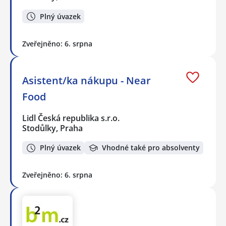
Plný úvazek
Zveřejněno: 6. srpna
Asistent/ka nákupu - Near
Food
Lidl Česká republika s.r.o.
Stodůlky, Praha
Plný úvazek
Vhodné také pro absolventy
Zveřejněno: 6. srpna