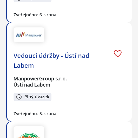
Zveřejněno: 6. srpna
Vedoucí údržby - Ústí nad
Labem
ManpowerGroup s.r.o.
Ústí nad Labem
Plný úvazek
Zveřejněno: 5. srpna