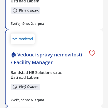
Ústí nad Labem
Plný úvazek
Zveřejněno: 2. srpna
🏠 Vedoucí správy nemovitostí
/ Facility Manager
Randstad HR Solutions s.r.o.
Ústí nad Labem
Plný úvazek
Zveřejněno: 6. srpna