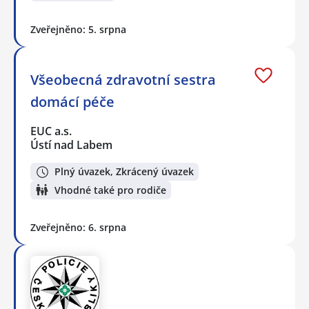
Zveřejněno: 5. srpna
Všeobecná zdravotní sestra
domácí péče
EUC a.s.
Ústí nad Labem
Plný úvazek, Zkrácený úvazek
Vhodné také pro rodiče
Zveřejněno: 6. srpna