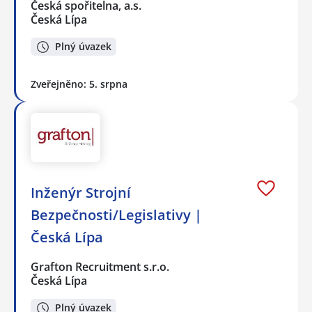
Česká spořitelna, a.s.
Česká Lípa
Plný úvazek
Zveřejněno: 5. srpna
Inženýr Strojní
Bezpečnosti/Legislativy |
Česká Lípa
Grafton Recruitment s.r.o.
Česká Lípa
Plný úvazek