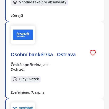
Vhodné také pro absolventy
včerejší
Osobní bankéř/ka - Ostrava
Česká spořitelna, a.s.
Ostrava
Plný úvazek
Zveřejněno: 7. srpna