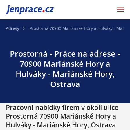
JenPráce.cz
Adresy
Prostorná 70900 Mariánské Hory a Hulváky - Marián
Prostorná - Práce na adrese -
70900 Mariánské Hory a
Hulváky - Mariánské Hory,
Ostrava
Pracovní nabídky firem v okolí ulice
Prostorná 70900 Mariánské Hory a
Hulváky - Mariánské Hory, Ostrava