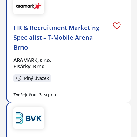
HR & Recruitment Marketing
Specialist – T-Mobile Arena
Brno
ARAMARK, s.r.o.
Pisárky, Brno
Plný úvazek
Zveřejněno: 3. srpna