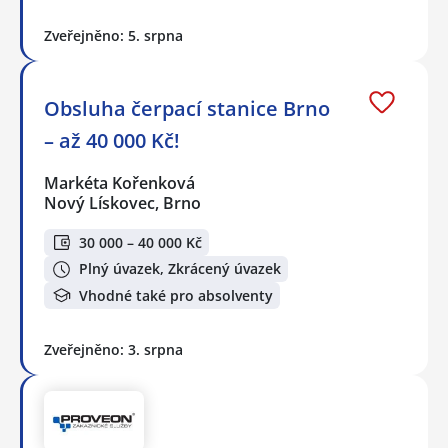
Zveřejněno: 5. srpna
Obsluha čerpací stanice Brno
– až 40 000 Kč!
Markéta Kořenková
Nový Lískovec, Brno
30 000 – 40 000 Kč
Plný úvazek, Zkrácený úvazek
Vhodné také pro absolventy
Zveřejněno: 3. srpna