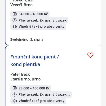
Veveří, Brno
34 000 – 40 000 Kč
Plný úvazek, Zkrácený úvazek
Vhodné také pro absolventy
Zveřejněno: 3. srpna
Finanční koncipient /
koncipientka
Peter Beck
Staré Brno, Brno
75 000 – 100 000 Kč
Plný úvazek, Zkrácený úvazek,…
Vhodné také pro absolventy