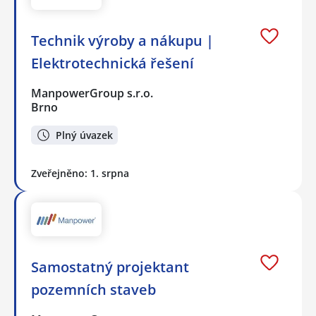
Technik výroby a nákupu |
Elektrotechnická řešení
ManpowerGroup s.r.o.
Brno
Plný úvazek
Zveřejněno: 1. srpna
Samostatný projektant
pozemních staveb