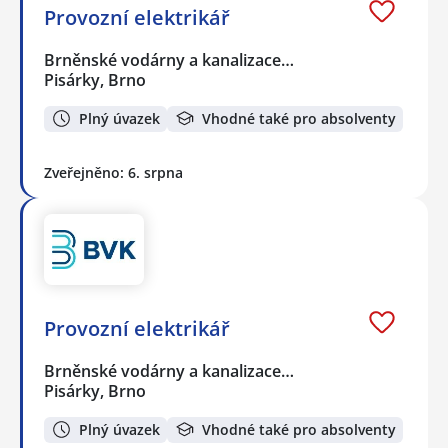
Provozní elektrikář
Brněnské vodárny a kanalizace…
Pisárky, Brno
Plný úvazek
Vhodné také pro absolventy
Zveřejněno: 6. srpna
Provozní elektrikář
Brněnské vodárny a kanalizace…
Pisárky, Brno
Plný úvazek
Vhodné také pro absolventy