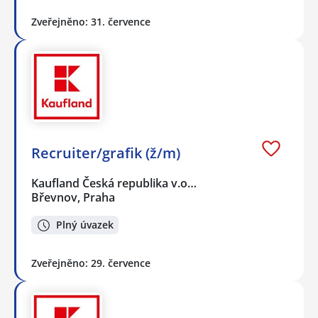
Zveřejněno: 31. července
Recruiter/grafik (ž/m)
Kaufland Česká republika v.o…
Břevnov, Praha
Plný úvazek
Zveřejněno: 29. července