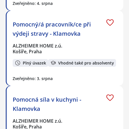
Zveřejněno: 4. srpna
Pomocný/á pracovník/ce při
výdeji stravy - Klamovka
ALZHEIMER HOME z.ú.
Košíře, Praha
Plný úvazek
Vhodné také pro absolventy
Zveřejněno: 3. srpna
Pomocná síla v kuchyni -
Klamovka
ALZHEIMER HOME z.ú.
Košíře, Praha