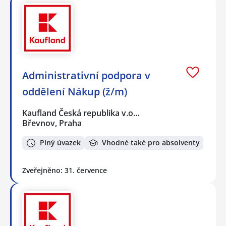
Administrativní podpora v
oddělení Nákup (ž/m)
Kaufland Česká republika v.o…
Břevnov, Praha
Plný úvazek
Vhodné také pro absolventy
Zveřejněno: 31. července