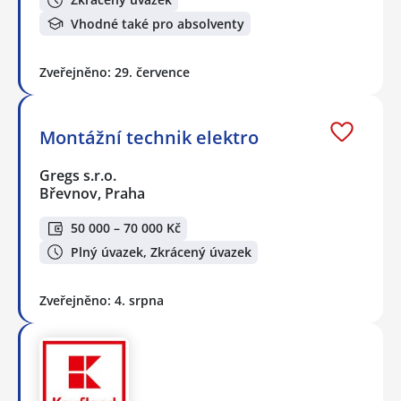
Vhodné také pro absolventy
Zveřejněno: 29. července
Montážní technik elektro
Gregs s.r.o.
Břevnov, Praha
50 000 – 70 000 Kč
Plný úvazek, Zkrácený úvazek
Zveřejněno: 4. srpna