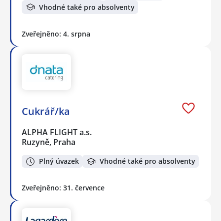
Vhodné také pro absolventy
Zveřejněno: 4. srpna
Cukrář/ka
ALPHA FLIGHT a.s.
Ruzyně, Praha
Plný úvazek
Vhodné také pro absolventy
Zveřejněno: 31. července