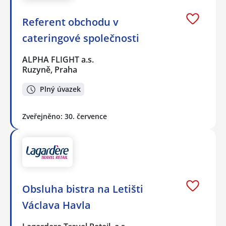
Referent obchodu v
cateringové společnosti
ALPHA FLIGHT a.s.
Ruzyně, Praha
Plný úvazek
Zveřejněno: 30. července
Obsluha bistra na Letišti
Václava Havla