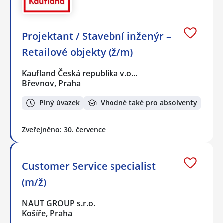
Projektant / Stavební inženýr –
Retailové objekty (ž/m)
Kaufland Česká republika v.o…
Břevnov, Praha
Plný úvazek
Vhodné také pro absolventy
Zveřejněno: 30. července
Customer Service specialist
(m/ž)
NAUT GROUP s.r.o.
Košíře, Praha