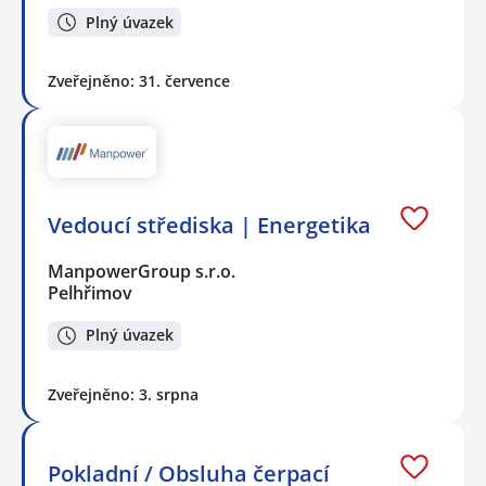
Plný úvazek
Zveřejněno: 31. července
Vedoucí střediska | Energetika
ManpowerGroup s.r.o.
Pelhřimov
Plný úvazek
Zveřejněno: 3. srpna
Pokladní / Obsluha čerpací