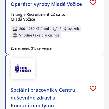
Operátor výroby Mladá Vožice
Triangle Recruitment CZ s.r.o.
Mladá Vožice
200 – 230 Kč / hod
Plný úvazek
Vhodné také pro cizince
Zveřejněno: 31. července
Sociální pracovník v Centru
duševního zdraví a
Komunitním týmu