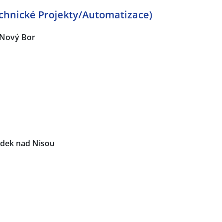
chnické Projekty/Automatizace)
Nový Bor
dek nad Nisou