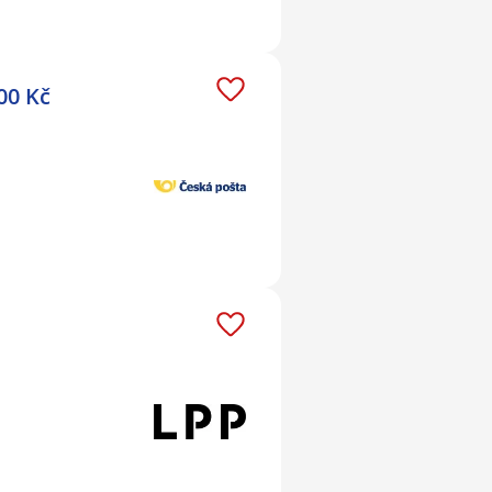
00 Kč