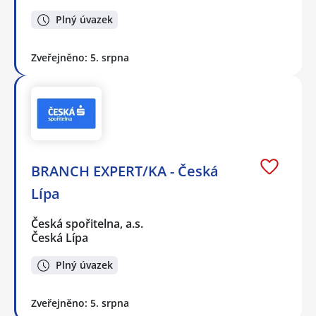
Plný úvazek
Zveřejněno: 5. srpna
BRANCH EXPERT/KA - Česká
Lípa
Česká spořitelna, a.s.
Česká Lípa
Plný úvazek
Zveřejněno: 5. srpna