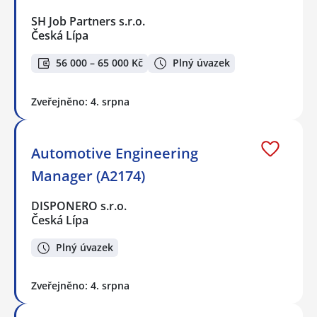
SH Job Partners s.r.o.
Česká Lípa
56 000 – 65 000 Kč
Plný úvazek
Zveřejněno: 4. srpna
Automotive Engineering
Manager (A2174)
DISPONERO s.r.o.
Česká Lípa
Plný úvazek
Zveřejněno: 4. srpna