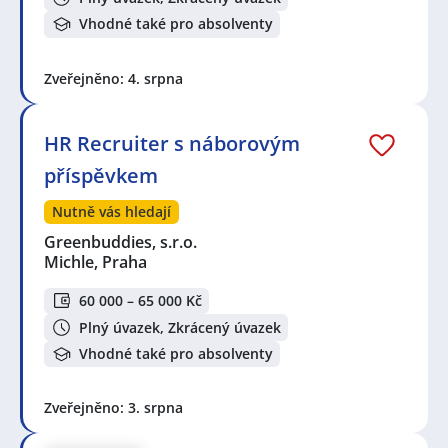
Vhodné také pro absolventy
Zveřejněno: 4. srpna
HR Recruiter s náborovým
příspěvkem
Nutně vás hledají
Greenbuddies, s.r.o.
Michle, Praha
60 000 – 65 000 Kč
Plný úvazek, Zkrácený úvazek
Vhodné také pro absolventy
Zveřejněno: 3. srpna