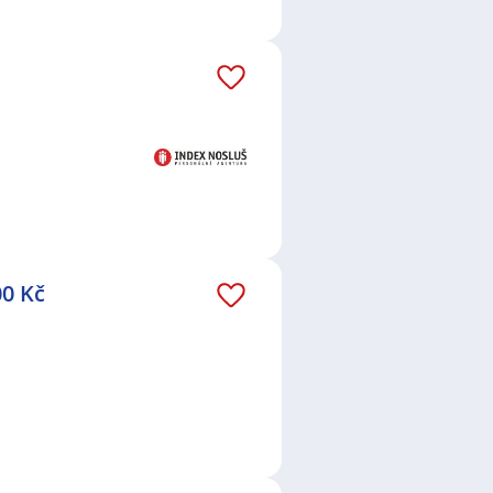
00 Kč