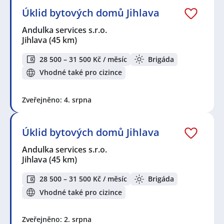
Úklid bytových domů Jihlava
Andulka services s.r.o.
Jihlava
(45 km)
28 500 – 31 500 Kč / měsíc
Brigáda
Vhodné také pro cizince
Zveřejněno: 4. srpna
Úklid bytových domů Jihlava
Andulka services s.r.o.
Jihlava
(45 km)
28 500 – 31 500 Kč / měsíc
Brigáda
Vhodné také pro cizince
Zveřejněno: 2. srpna