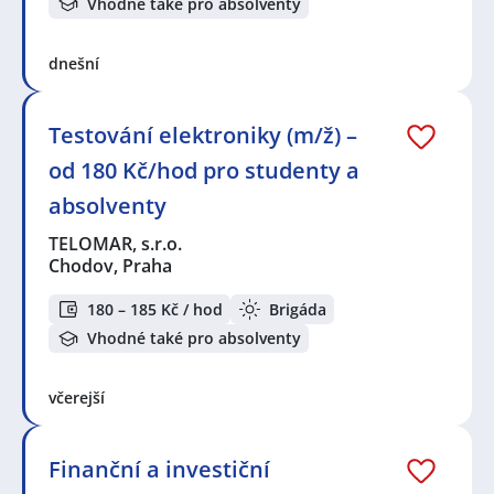
Vhodné také pro absolventy
dnešní
Testování elektroniky (m/ž) –
od 180 Kč/hod pro studenty a
absolventy
TELOMAR, s.r.o.
Chodov, Praha
180 – 185 Kč / hod
Brigáda
Vhodné také pro absolventy
včerejší
Finanční a investiční