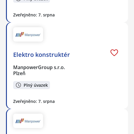
Zveřejněno: 7. srpna
Elektro konstruktér
ManpowerGroup s.r.o.
Plzeň
Plný úvazek
Zveřejněno: 7. srpna