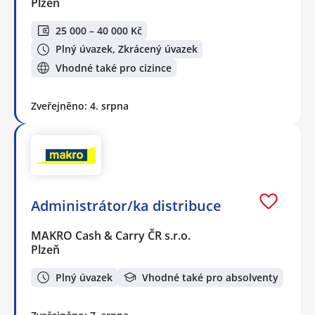
Plzeň
25 000 – 40 000 Kč
Plný úvazek, Zkrácený úvazek
Vhodné také pro cizince
Zveřejněno: 4. srpna
Administrátor/ka distribuce
MAKRO Cash & Carry ČR s.r.o.
Plzeň
Plný úvazek
Vhodné také pro absolventy