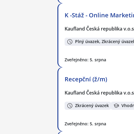
K -Stáž - Online Marketi
Kaufland Česká republika v.o.s
Plný úvazek, Zkrácený úvaze
Zveřejněno: 5. srpna
Recepční (ž/m)
Kaufland Česká republika v.o.s
Zkrácený úvazek
Vhodn
Zveřejněno: 5. srpna