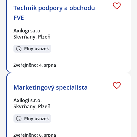
Technik podpory a obchodu
FVE
Axilogi s.r.o.
Skvrňany, Plzeň
Plný úvazek
Zveřejněno: 4. srpna
Marketingový specialista
Axilogi s.r.o.
Skvrňany, Plzeň
Plný úvazek
Zveřejněno: 6. srpna