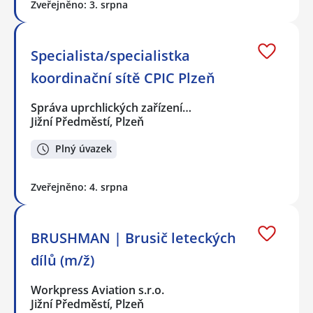
Zveřejněno: 3. srpna
Specialista/specialistka
koordinační sítě CPIC Plzeň
Správa uprchlických zařízení…
Jižní Předměstí, Plzeň
Plný úvazek
Zveřejněno: 4. srpna
BRUSHMAN | Brusič leteckých
dílů (m/ž)
Workpress Aviation s.r.o.
Jižní Předměstí, Plzeň