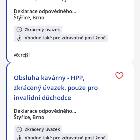
Deklarace odpovědného…
Štýřice, Brno
Zkrácený úvazek
Vhodné také pro zdravotně postižené
včerejší
Obsluha kavárny - HPP,
zkrácený úvazek, pouze pro
invalidní důchodce
Deklarace odpovědného…
Štýřice, Brno
Zkrácený úvazek
Vhodné také pro zdravotně postižené