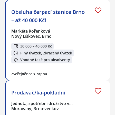
Obsluha čerpací stanice Brno
– až 40 000 Kč!
Markéta Kořenková
Nový Lískovec, Brno
30 000 – 40 000 Kč
Plný úvazek, Zkrácený úvazek
Vhodné také pro absolventy
Zveřejněno: 3. srpna
Prodavač/ka-pokladní
Jednota, spotřební družstvo v…
Moravany, Brno-venkov