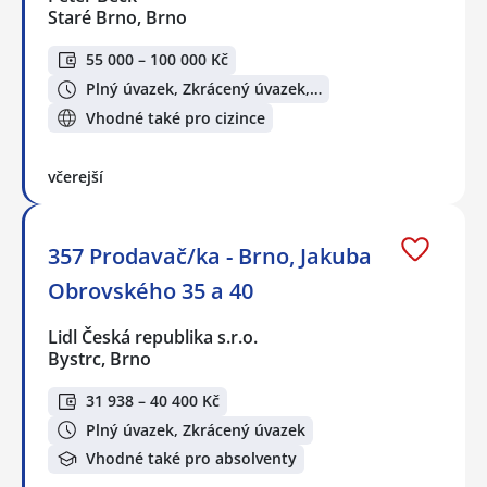
Staré Brno, Brno
55 000 – 100 000 Kč
Plný úvazek, Zkrácený úvazek,…
Vhodné také pro cizince
včerejší
357 Prodavač/ka - Brno, Jakuba
Obrovského 35 a 40
Lidl Česká republika s.r.o.
Bystrc, Brno
31 938 – 40 400 Kč
Plný úvazek, Zkrácený úvazek
Vhodné také pro absolventy