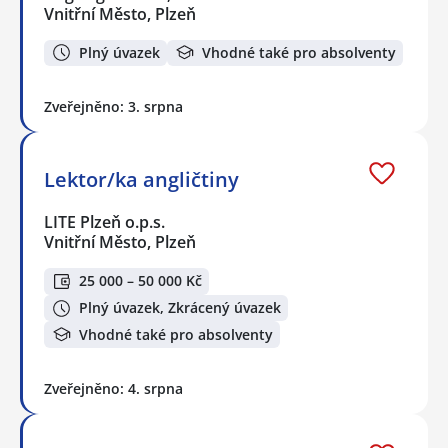
Vnitřní Město, Plzeň
Plný úvazek
Vhodné také pro absolventy
Zveřejněno: 3. srpna
Lektor/ka angličtiny
LITE Plzeň o.p.s.
Vnitřní Město, Plzeň
25 000 – 50 000 Kč
Plný úvazek, Zkrácený úvazek
Vhodné také pro absolventy
Zveřejněno: 4. srpna