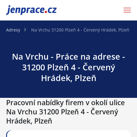
JenPráce.cz
Adresy
Na Vrchu 31200 Plzeň 4 - Červený Hrádek, Plzeň
Na Vrchu - Práce na adrese -
31200 Plzeň 4 - Červený
Hrádek, Plzeň
Pracovní nabídky firem v okolí ulice
Na Vrchu 31200 Plzeň 4 - Červený
Hrádek, Plzeň