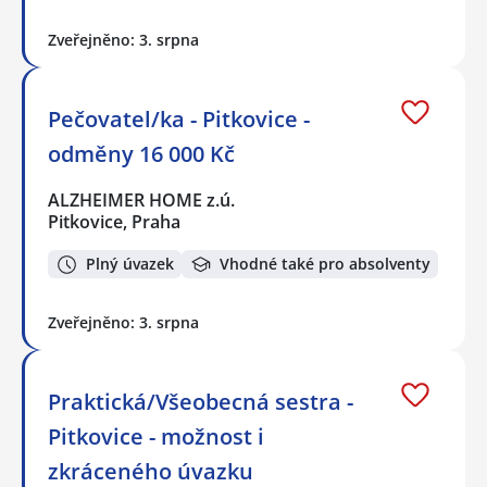
Zveřejněno: 3. srpna
Pečovatel/ka - Pitkovice -
odměny 16 000 Kč
ALZHEIMER HOME z.ú.
Pitkovice, Praha
Plný úvazek
Vhodné také pro absolventy
Zveřejněno: 3. srpna
Praktická/Všeobecná sestra -
Pitkovice - možnost i
zkráceného úvazku