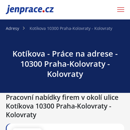
JenPráce.cz
Adresy
Kotíkova 10300 Praha-Kolovraty - Kolovraty
Kotíkova - Práce na adrese -
10300 Praha-Kolovraty -
Kolovraty
Pracovní nabídky firem v okolí ulice
Kotíkova 10300 Praha-Kolovraty -
Kolovraty