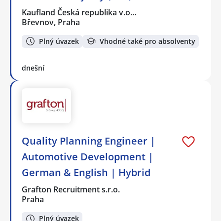
Kaufland Česká republika v.o…
Břevnov, Praha
Plný úvazek
Vhodné také pro absolventy
dnešní
Quality Planning Engineer |
Automotive Development |
German & English | Hybrid
Grafton Recruitment s.r.o.
Praha
Plný úvazek