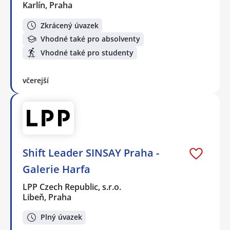
Karlín, Praha
Zkrácený úvazek
Vhodné také pro absolventy
Vhodné také pro studenty
včerejší
Shift Leader SINSAY Praha -
Galerie Harfa
LPP Czech Republic, s.r.o.
Libeň, Praha
Plný úvazek