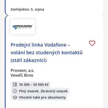
Zveřejněno: 5. srpna
Prodejní linka Vodafone –
volání bez studených kontaktů
(stálí zákazníci)
Proveon, a.s.
Veveří, Brno
35 000 – 50 000 Kč
Plný úvazek, Zkrácený úvazek
Vhodné také pro absolventy