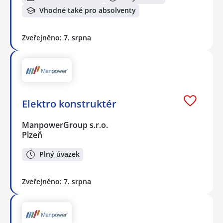
Vhodné také pro absolventy
Zveřejněno: 7. srpna
Elektro konstruktér
ManpowerGroup s.r.o.
Plzeň
Plný úvazek
Zveřejněno: 7. srpna