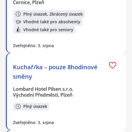
Černice, Plzeň
Plný úvazek, Zkrácený úvazek
Vhodné také pro absolventy
Vhodné také pro seniory
Zveřejněno: 3. srpna
Kuchař/ka – pouze 8hodinové
směny
Lombard Hotel Pilsen s.r.o.
Východní Předměstí, Plzeň
Plný úvazek
Zveřejněno: 3. srpna