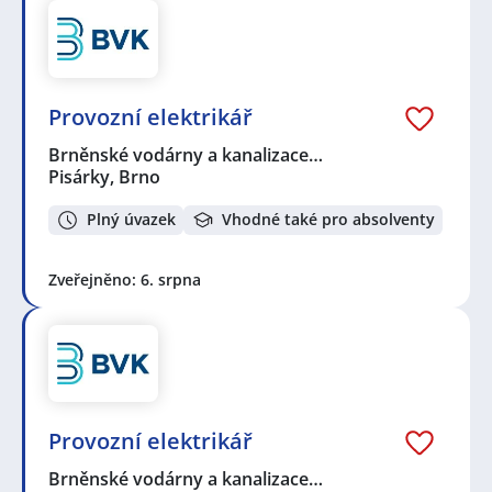
Provozní elektrikář
Brněnské vodárny a kanalizace…
Pisárky, Brno
Plný úvazek
Vhodné také pro absolventy
Zveřejněno: 6. srpna
Provozní elektrikář
Brněnské vodárny a kanalizace…