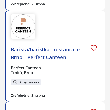
Zveřejněno: 2. srpna
Barista/baristka - restaurace
Brno | Perfect Canteen
Perfect Canteen
Trnitá, Brno
Plný úvazek
Zveřejněno: 3. srpna