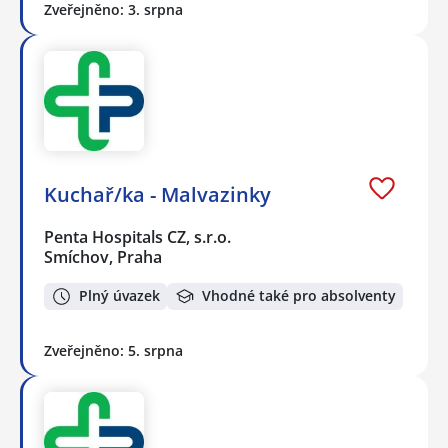
Zveřejněno: 3. srpna
Kuchař/ka - Malvazinky
Penta Hospitals CZ, s.r.o.
Smíchov, Praha
Plný úvazek
Vhodné také pro absolventy
Zveřejněno: 5. srpna