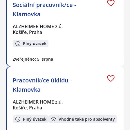
Sociální pracovník/ce -
Klamovka
ALZHEIMER HOME z.ú.
Košíře, Praha
Plný úvazek
Zveřejněno: 5. srpna
Pracovník/ce úklidu -
Klamovka
ALZHEIMER HOME z.ú.
Košíře, Praha
Plný úvazek
Vhodné také pro absolventy