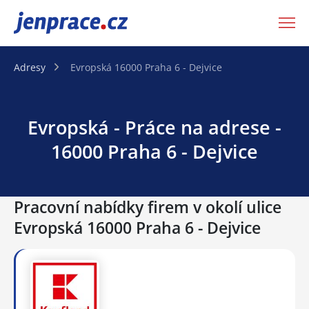
JenPráce.cz
Adresy
Evropská 16000 Praha 6 - Dejvice
Evropská - Práce na adrese -
16000 Praha 6 - Dejvice
Pracovní nabídky firem v okolí ulice
Evropská 16000 Praha 6 - Dejvice