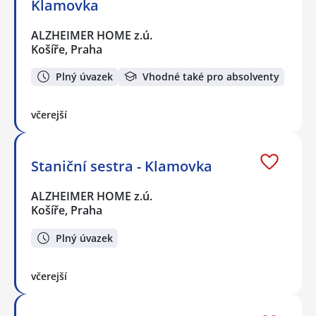
Klamovka
ALZHEIMER HOME z.ú.
Košíře, Praha
Plný úvazek
Vhodné také pro absolventy
včerejší
Staniční sestra - Klamovka
ALZHEIMER HOME z.ú.
Košíře, Praha
Plný úvazek
včerejší