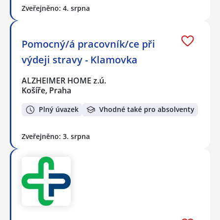
Zveřejněno: 4. srpna
Pomocný/á pracovník/ce při
výdeji stravy - Klamovka
ALZHEIMER HOME z.ú.
Košíře, Praha
Plný úvazek
Vhodné také pro absolventy
Zveřejněno: 3. srpna