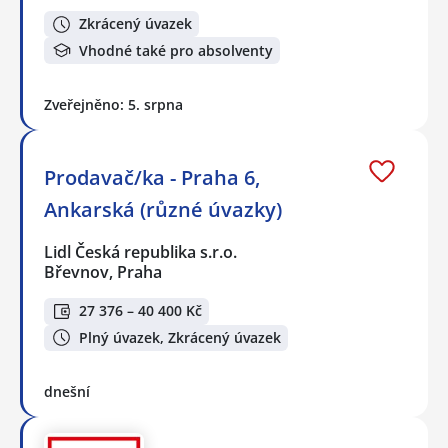
Zkrácený úvazek
Vhodné také pro absolventy
Zveřejněno: 5. srpna
Prodavač/ka - Praha 6,
Ankarská (různé úvazky)
Lidl Česká republika s.r.o.
Břevnov, Praha
27 376 – 40 400 Kč
Plný úvazek, Zkrácený úvazek
dnešní