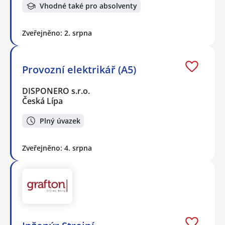
Vhodné také pro absolventy
Zveřejněno: 2. srpna
Provozní elektrikář (A5)
DISPONERO s.r.o.
Česká Lípa
Plný úvazek
Zveřejněno: 4. srpna