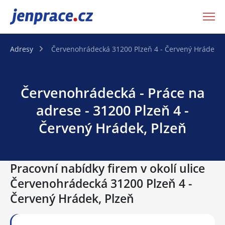
JenPráce.cz
Adresy
Červenohrádecká 31200 Plzeň 4 - Červený Hrádek, 
Červenohrádecká - Práce na
adrese - 31200 Plzeň 4 -
Červený Hrádek, Plzeň
Pracovní nabídky firem v okolí ulice
Červenohrádecká 31200 Plzeň 4 -
Červený Hrádek, Plzeň