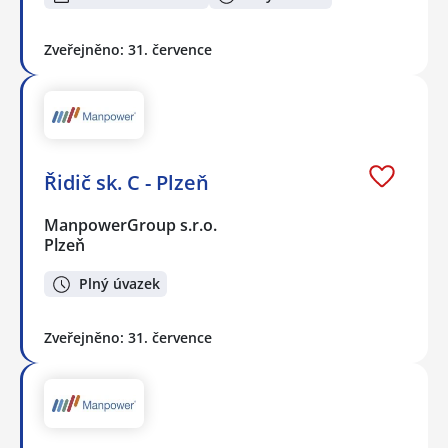
Zveřejněno: 31. července
Řidič sk. C - Plzeň
ManpowerGroup s.r.o.
Plzeň
Plný úvazek
Zveřejněno: 31. července