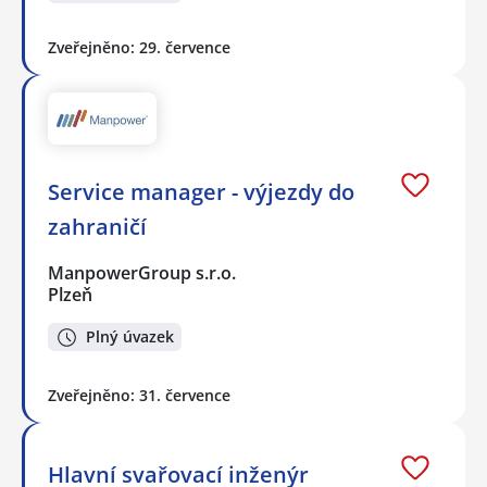
Zveřejněno: 29. července
Service manager - výjezdy do
zahraničí
ManpowerGroup s.r.o.
Plzeň
Plný úvazek
Zveřejněno: 31. července
Hlavní svařovací inženýr