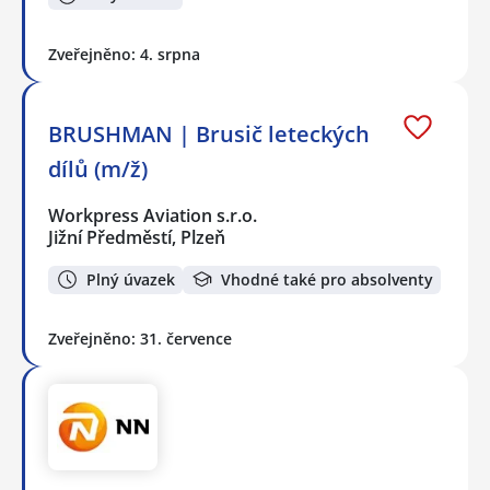
Zveřejněno: 4. srpna
BRUSHMAN | Brusič leteckých
dílů (m/ž)
Workpress Aviation s.r.o.
Jižní Předměstí, Plzeň
Plný úvazek
Vhodné také pro absolventy
Zveřejněno: 31. července