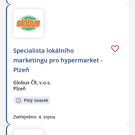
Specialista lokálního
marketingu pro hypermarket -
Plzeň
Globus ČR, v.o.s.
Plzeň
Plný úvazek
Zveřejněno: 4. srpna