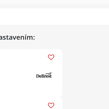
nastavením: